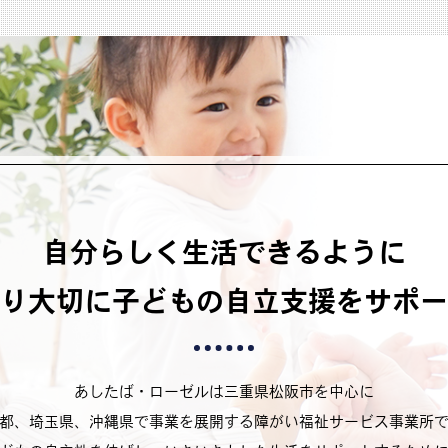
自分らしく生活できるように
り大切に子どもの自立支援をサポー
あしたば・ローゼルは三重県松阪市を中心に
都、埼玉県、沖縄県で事業を展開する障がい福祉サービス事業所