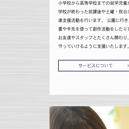
小学校から高等学校までの就学児童
学校が終わった放課後や土曜・祝日
達支援活動を行います。 公園に行
書や手先を使って創作活動をしたり
お友達やスタッフとたくさん関わり
守っていけるように支援いたします
サービスについて