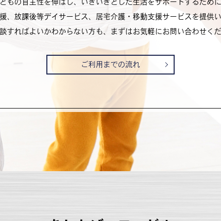
どもの自主性を伸ばし、いきいきとした生活をサポートするため
援、放課後等デイサービス、居宅介護・移動支援サービスを提供
談すればよいかわからない方も、まずはお気軽にお問い合わせく
ご利用までの流れ