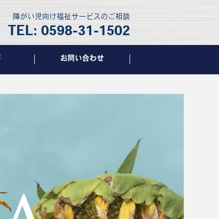
障がい児向け福祉サービスのご相談
TEL: 0598-31-1502
要
お問い合わせ