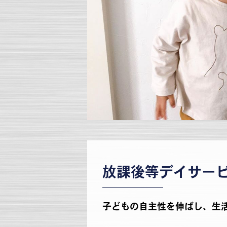
放課後等デイサー
子どもの自主性を伸ばし、生