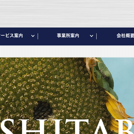
サービス案内
事業所案内
会社概