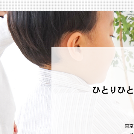
ひとりひと
東京