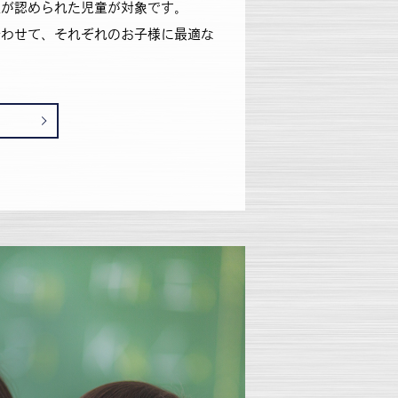
性が認められた児童が対象です。
合わせて、それぞれのお子様に最適な
。