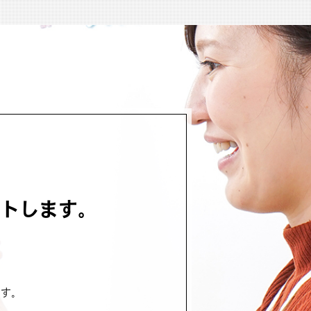
トします。
です。